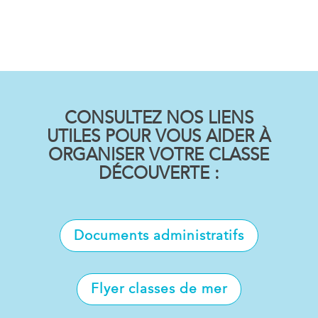
CONSULTEZ NOS LIENS
UTILES POUR VOUS AIDER À
ORGANISER VOTR
E CLASSE
DÉCOUVERTE :
Documents administratifs
Flyer classes de mer