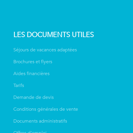
LES DOCUMENTS UTILES
Séjours de vacances adaptées
Brochures et flyers
Aides financières
Tarifs
Demande de devis
Conditions générales de vente
Documents administratifs
Offres d’emploi