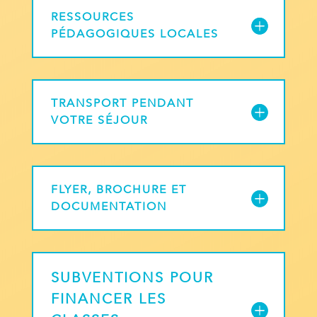
RESSOURCES
PÉDAGOGIQUES LOCALES
TRANSPORT PENDANT
VOTRE SÉJOUR
FLYER, BROCHURE ET
DOCUMENTATION
SUBVENTIONS POUR
FINANCER LES