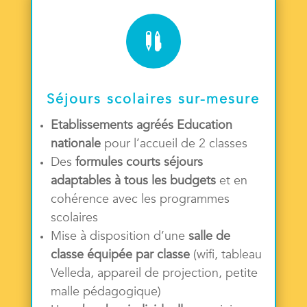

Séjours scolaires sur-mesure
Etablissements agréés Education
nationale
pour l’accueil de 2 classes
Des
formules courts séjours
adaptables à tous les budgets
et en
cohérence avec les programmes
scolaires
Mise à disposition d’une
salle de
classe équipée par classe
(wifi, tableau
Velleda, appareil de projection, petite
malle pédagogique)