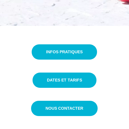
INFOS PRATIQUES
DATES ET TARIFS
NOUS CONTACTER