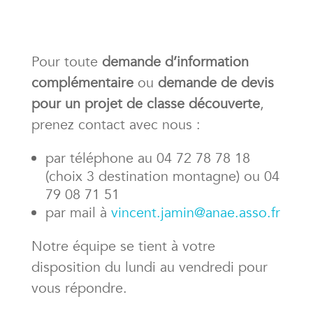
Pour toute
demande d’information
complémentaire
ou
demande de devis
pour un projet de classe découverte
,
prenez contact avec nous :
par téléphone au 04 72 78 78 18
(choix 3 destination montagne) ou 04
79 08 71 51
par mail à
vincent.jamin@anae.asso.fr
Notre équipe se tient à votre
disposition du lundi au vendredi pour
vous répondre.