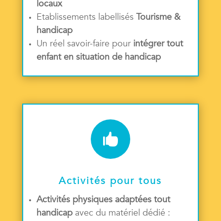
locaux
Etablissements labellisés
Tourisme &
handicap
Un réel savoir-faire pour
intégrer tout
enfant en situation de handicap

Activités pour tous
Activités physiques adaptées tout
handicap
avec du matériel dédié :