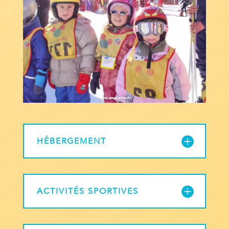
HÉBERGEMENT
ACTIVITÉS SPORTIVES