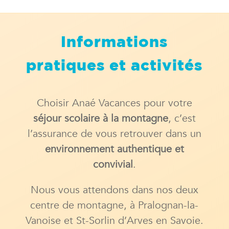
Informations
pratiques et activités
Choisir Anaé Vacances pour votre
séjour scolaire à la montagne
, c’est
l’assurance de vous retrouver dans un
environnement authentique et
convivial
.
Nous vous attendons dans nos deux
centre de montagne, à Pralognan-la-
Vanoise et St-Sorlin d’Arves en Savoie.