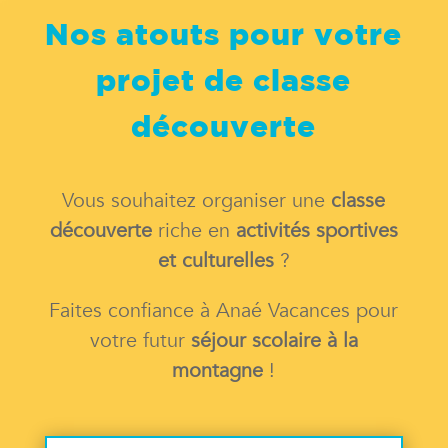
Nos atouts pour votre
projet de classe
découverte
Vous souhaitez organiser une
classe
découverte
riche en
activités sportives
et culturelles
?
Faites confiance à Anaé Vacances pour
votre futur
séjour scolaire à la
montagne
!