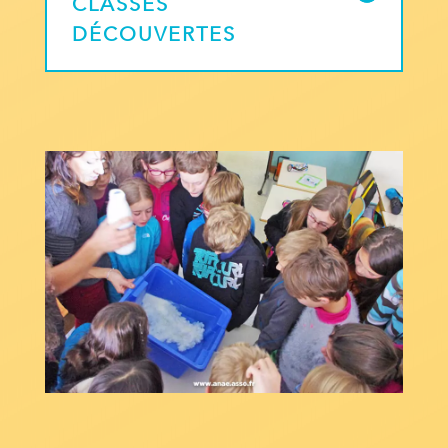
CLASSES
DÉCOUVERTES