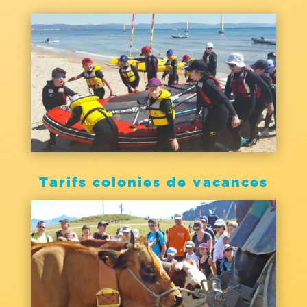
Tarifs colonies de vacances