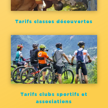
Tarifs classes découvertes
Tarifs clubs sportifs et
associations