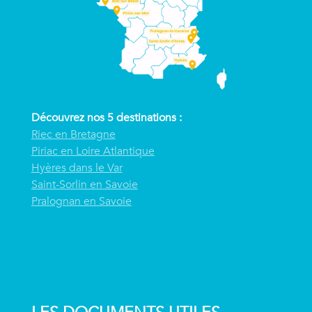
Découvrez nos 5 destinations :
Riec en Bretagne
Piriac en Loire Atlantique
Hyères dans le Var
Saint-Sorlin en Savoie
Pralognan en Savoie