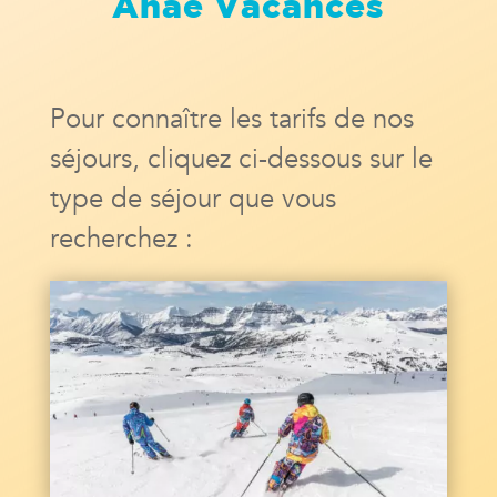
Anaé Vacances
Pour connaître les tarifs de nos
séjours, cliquez ci-dessous sur le
type de séjour que vous
recherchez :