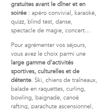
gratuites avant le dîner et en
soirée
: apéro convivial, karaoké,
quizz, blind test, danse,
spectacle de magie, concert…
Pour agrémenter vos séjours,
vous avez le choix parmi une
large gamme d’activités
sportives, culturelles et de
détente
. Ski, chiens de traîneaux,
balade en raquettes, curling,
bowling, baignade, canoë
rafting, parachute ascensionnel,