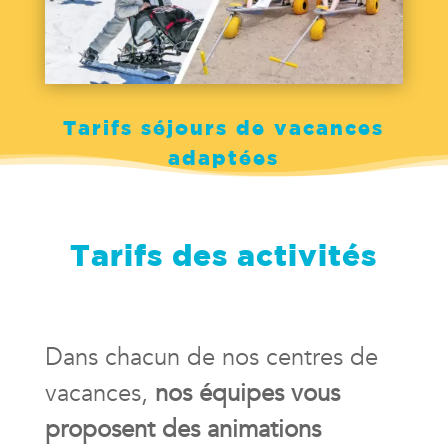
Tarifs séjours de vacances
adaptées
Tarifs des activités
Dans chacun de nos centres de
vacances,
nos équipes vous
proposent des animations