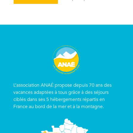
L’association ANAÉ propose depuis 70 ans des
vacances adaptées à tous grâce à des séjours
ciblés dans ses 5 hébergements répartis en
France au bord de la mer et à la montagne.