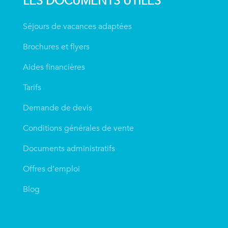
LES DOCUMENTS UTILES
Séjours de vacances adaptées
Brochures et flyers
Aides financières
Tarifs
Demande de devis
Conditions générales de vente
Documents administratifs
Offres d’emploi
Blog