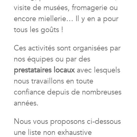
visite de musées, fromagerie ou
encore miellerie… Il y en a pour
tous les goûts !
Ces activités sont organisées par
nos équipes ou par des
prestataires locaux
avec lesquels
nous travaillons en toute
confiance depuis de nombreuses
années.
Nous vous proposons ci-dessous
une liste non exhaustive