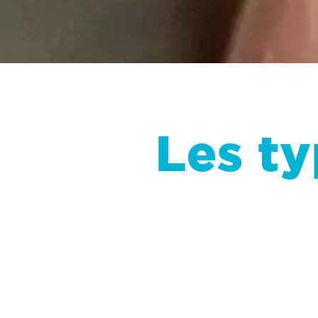
Les ty