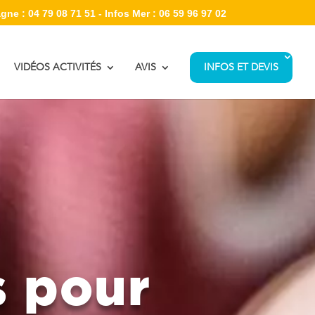
gne : 04 79 08 71 51 - Infos Mer : 06 59 96 97 02
VIDÉOS ACTIVITÉS
AVIS
INFOS ET DEVIS
s pour