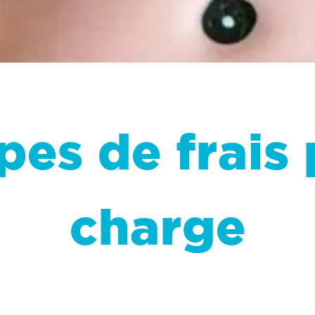
pes de frais 
charge