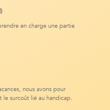
)
rendre en charge une partie
acances, nous avons pour
t le surcoût lié au handicap.