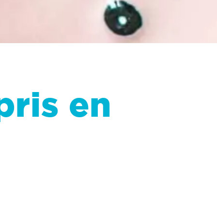
pris en