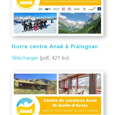
Notre centre Anaé à Pralognan
Télécharger
(pdf, 421 ko)