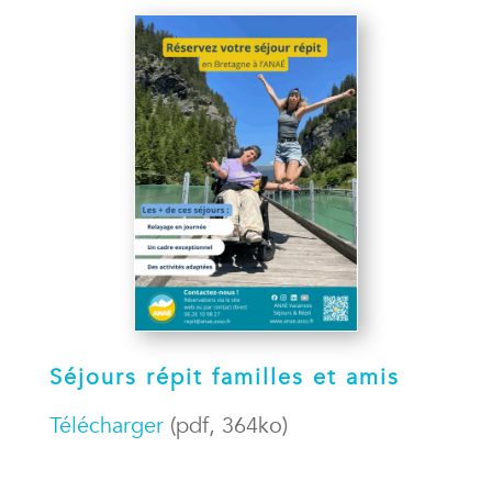
Séjours répit familles et amis
Télécharger
(pdf, 364ko)