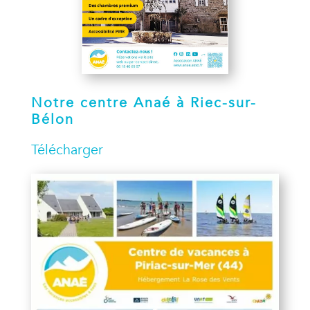
Notre centre Anaé à Riec-sur-
Bélon
Télécharger