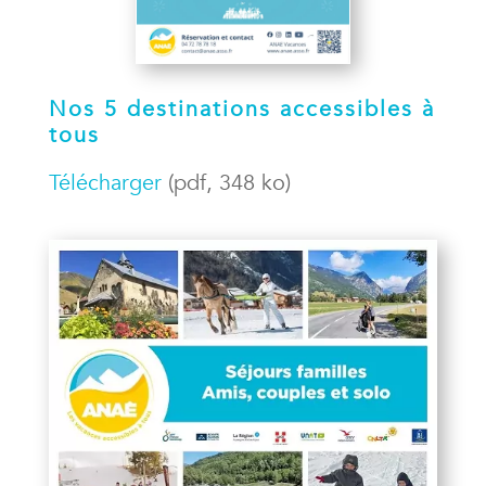
Nos 5 destinations accessibles à
tous
Télécharger
(pdf, 348 ko)