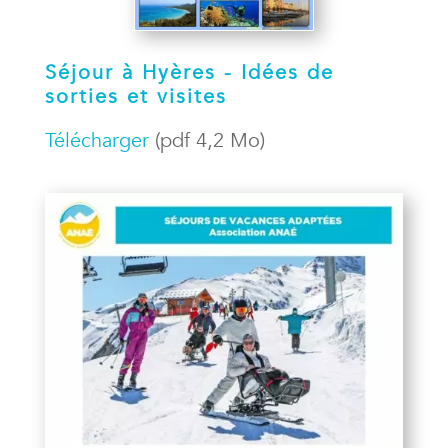
Séjour à Hyères - Idées de
sorties et visites
Télécharger
(pdf 4,2 Mo)