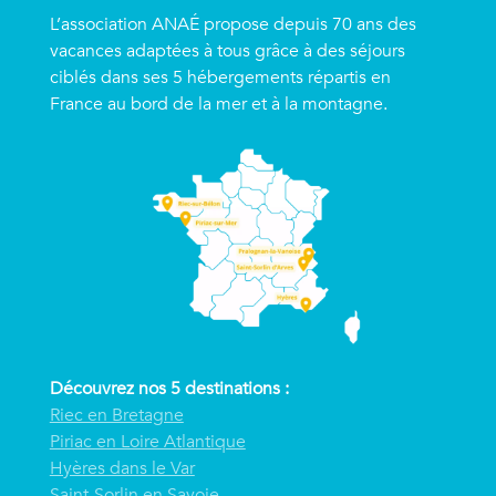
L’association ANAÉ propose depuis 70 ans des
vacances adaptées à tous grâce à des séjours
ciblés dans ses 5 hébergements répartis en
France au bord de la mer et à la montagne.
Découvrez nos 5 destinations :
Riec en Bretagne
Piriac en Loire Atlantique
Hyères dans le Var
Saint-Sorlin en Savoie