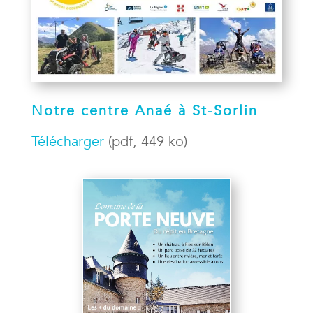
Notre centre Anaé à St-Sorlin
Télécharger
(pdf, 449 ko)