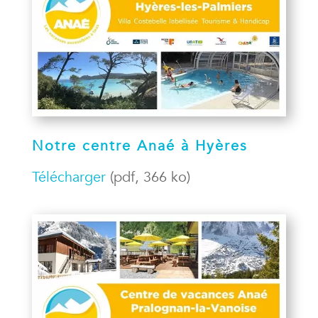
Notre centre Anaé à Hyères
Télécharger
(pdf, 366 ko)