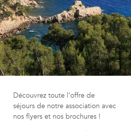
Découvrez toute l’offre de
séjours de notre association avec
nos flyers et nos brochures !