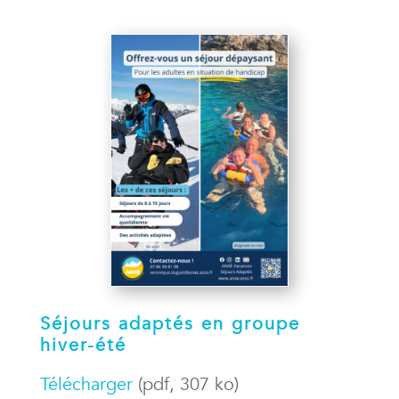
Séjours adaptés en groupe
hiver-été
Télécharger
(pdf, 307 ko)