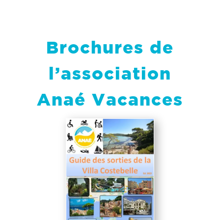
Brochures de
l’association
Anaé Vacances