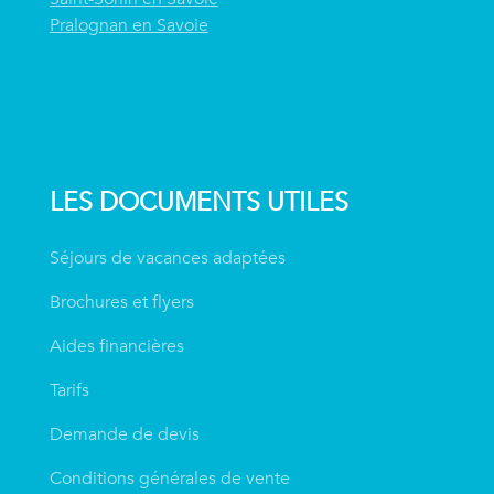
Pralognan en Savoie
LES DOCUMENTS UTILES
Séjours de vacances adaptées
Brochures et flyers
Aides financières
Tarifs
Demande de devis
Conditions générales de vente