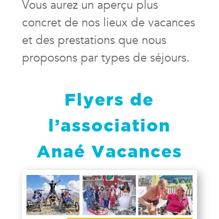
Vous aurez un aperçu plus
concret de
nos lieux de vacances
et des prestations que nous
proposons par types de séjours.
Flyers de
l’association
Anaé Vacances