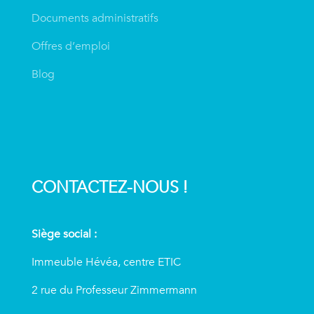
Documents administratifs
Offres d’emploi
Blog
CONTACTEZ-NOUS !
Siège social :
Immeuble Hévéa, centre ETIC
2 rue du Professeur Zimmermann