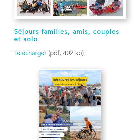
Séjours familles, amis, couples
et solo
Télécharger
(pdf, 402 ko)