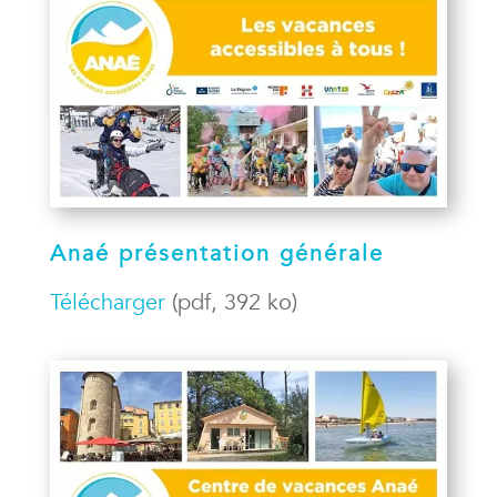
Anaé présentation générale
Télécharger
(pdf, 392 ko)