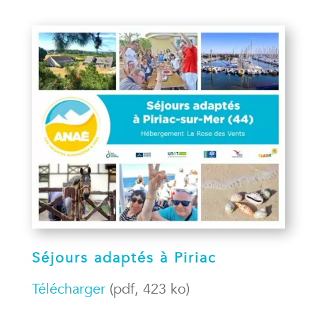
Séjours adaptés à Piriac
Télécharger
(pdf, 423 ko)