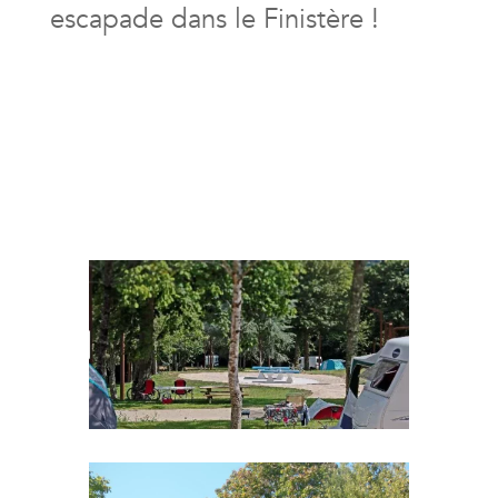
escapade dans le Finistère !