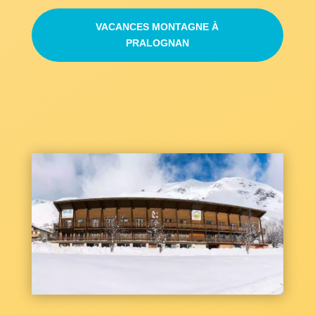
VACANCES MONTAGNE À
PRALOGNAN