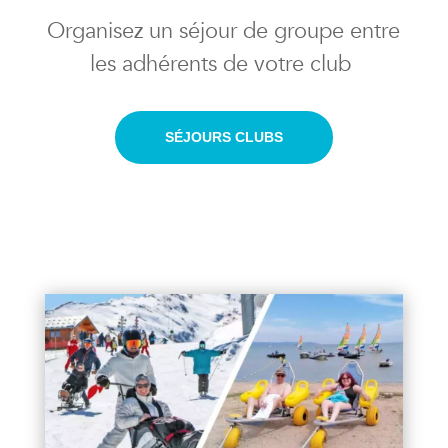
Organisez un séjour de groupe entre
les adhérents de votre club
SÉJOURS CLUBS