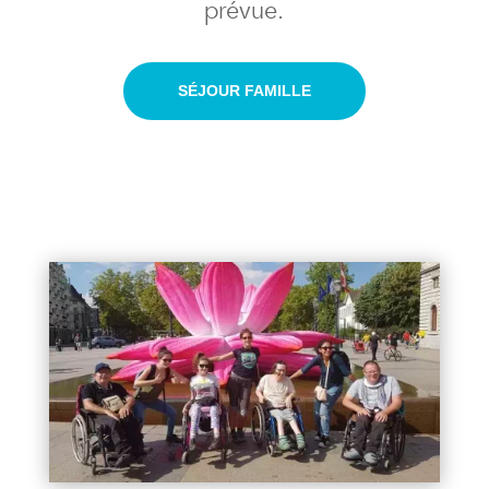
prévue.
SÉJOUR FAMILLE