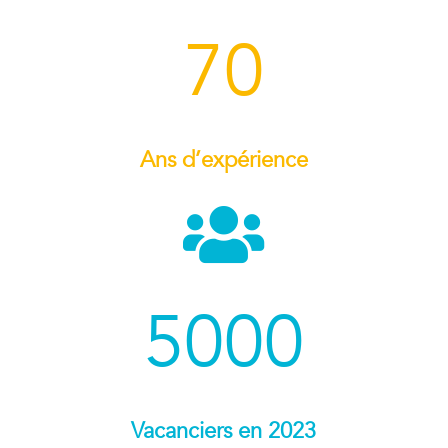
70
Ans d’expérience

5000
Vacanciers en 2023