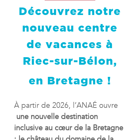
Découvrez notre
nouveau centre
de vacances à
Riec-sur-Bélon,
en Bretagne !
À partir de 2026, l’ANAÉ ouvre
une nouvelle destination
inclusive au cœur de la Bretagne
: le château du domaine de la