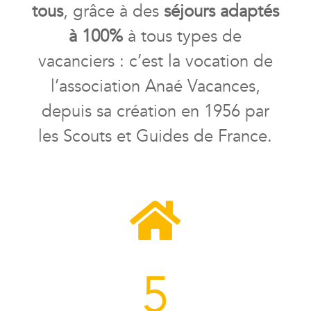
tous
, grâce à des
séjours adaptés
à 100%
à tous types de
vacanciers : c’est la vocation de
l’association Anaé Vacances
,
depuis sa création en
1956 par
les Scouts et Guides de France.

5