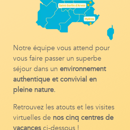
Notre équipe vous attend pour
vous faire passer un superbe
séjour dans un
environnement
authentique et convivial en
pleine nature
.
Retrouvez les atouts et les visites
virtuelles de
nos cinq centres de
vacances
ci-dessous !