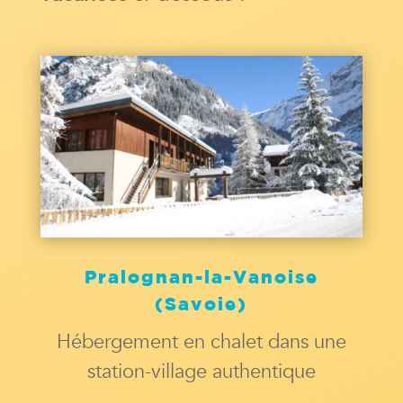
Pralognan-la-Vanoise
(Savoie)
Hébergement en chalet dans une
station-village authentique