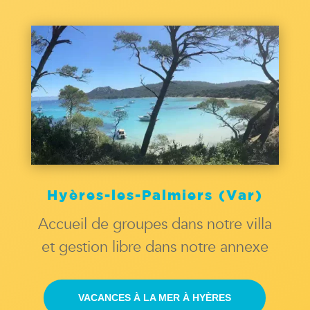
Hyères-les-Palmiers (Var)
Accueil de groupes dans notre villa
et gestion libre dans notre annexe
VACANCES À LA MER À HYÈRES