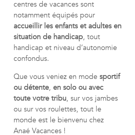
centres de vacances
sont
notamment équipés pour
accueillir les enfants et adultes en
situation de handicap
, tout
handicap et niveau d’autonomie
confondus.
Que vous veniez en mode
sportif
ou détente
,
en solo ou avec
toute votre tribu
, sur vos jambes
ou sur vos roulettes, tout le
monde est le bienvenu chez
Anaé Vacances !