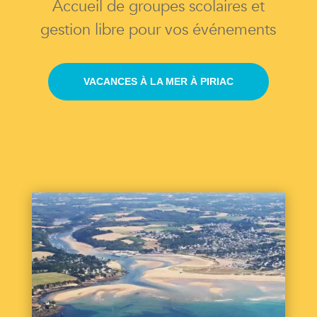
Accueil de groupes scolaires et
gestion libre pour vos événements
VACANCES À LA MER À PIRIAC