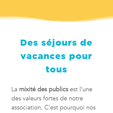
Des séjours de
vacances pour
tous
La
mixité des publics
est l’une
des valeurs fortes de notre
association. C’est pourquoi nos