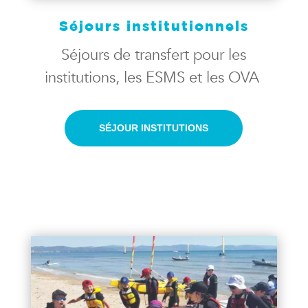
Séjours institutionnels
Séjours de transfert pour les
institutions, les ESMS et les OVA
SÉJOUR INSTITUTIONS