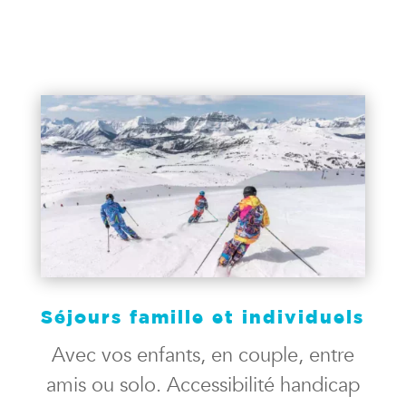
Séjours famille et individuels
Avec vos enfants, en couple, entre
amis ou solo. Accessibilité handicap