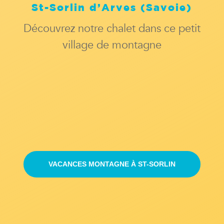
St-Sorlin d’Arves (Savoie)
Découvrez notre chalet dans ce petit
village de montagne
VACANCES MONTAGNE À ST-SORLIN