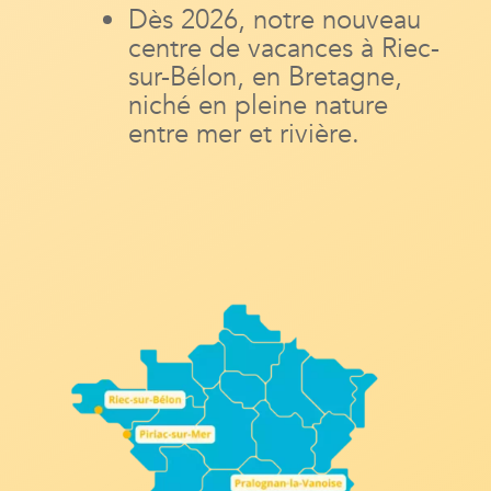
Dès 2026, notre nouveau
centre de vacances à Riec-
sur-Bélon, en Bretagne,
niché en pleine nature
entre mer et rivière.