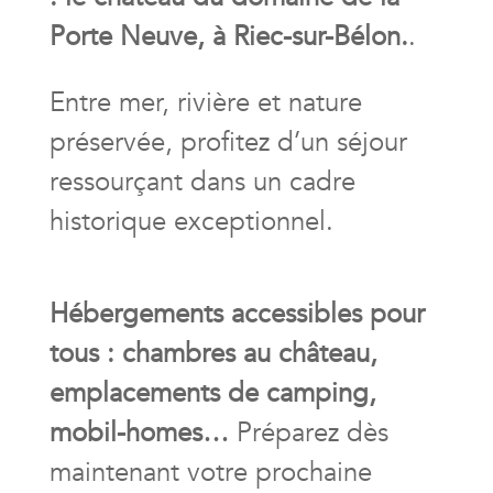
Porte Neuve, à Riec-sur-Bélon.
.
Entre mer, rivière et nature
préservée, profitez d’un séjour
ressourçant dans un cadre
historique exceptionnel.
Hébergements accessibles pour
tous : chambres au château,
emplacements de camping,
mobil-homes…
Préparez dès
maintenant votre prochaine