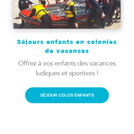
Séjours enfants en colonies
de vacances
Offrez à vos enfants des vacances
ludiques et sportives !
SÉJOUR COLOS ENFANTS