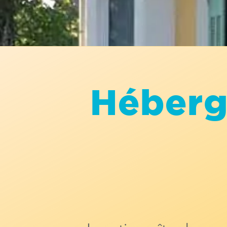
Héberg