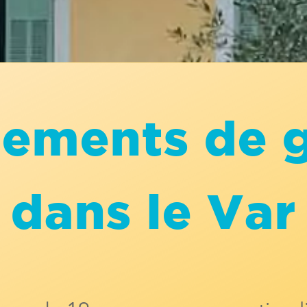
ements de 
dans le Var