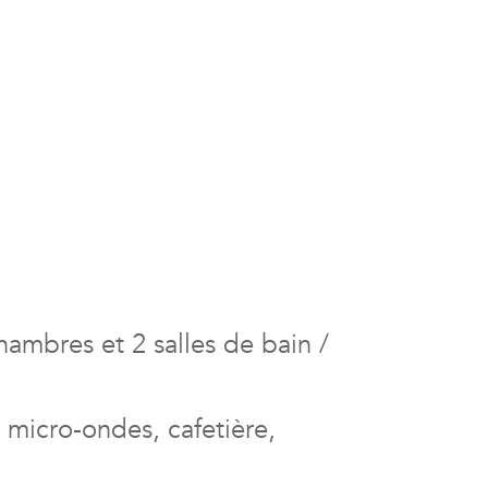
ambres et 2 salles de bain /
, micro-ondes, cafetière,