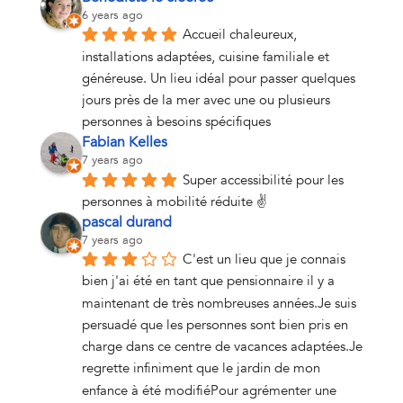
6 years ago
Accueil chaleureux, 
installations adaptées, cuisine familiale et 
généreuse. Un lieu idéal pour passer quelques 
jours près de la mer avec une ou plusieurs 
personnes à besoins spécifiques
Fabian Kelles
7 years ago
Super accessibilité pour les 
personnes à mobilité réduite ✌
pascal durand
7 years ago
C'est un lieu que je connais 
bien j'ai été en tant que pensionnaire il y a 
maintenant de très nombreuses années.Je suis 
persuadé que les personnes sont bien pris en 
charge dans ce centre de vacances adaptées.Je 
regrette infiniment que le jardin de mon 
enfance à été modifiéPour agrémenter une 