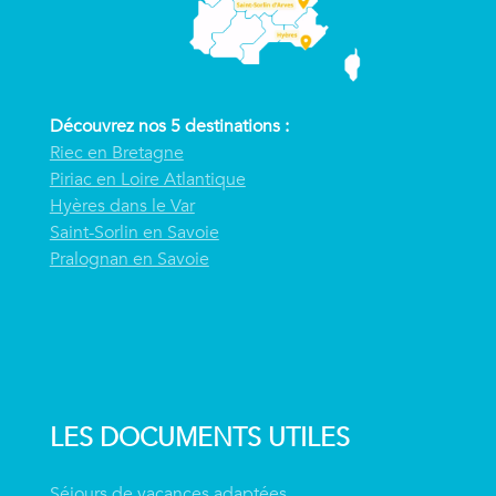
Découvrez nos 5 destinations :
Riec en Bretagne
Piriac en Loire Atlantique
Hyères dans le Var
Saint-Sorlin en Savoie
Pralognan en Savoie
LES DOCUMENTS UTILES
Séjours de vacances adaptées