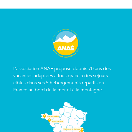
L’association ANAÉ propose depuis 70 ans des
vacances adaptées à tous grâce à des séjours
ciblés dans ses 5 hébergements répartis en
France au bord de la mer et à la montagne.