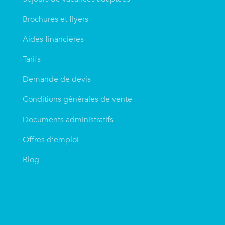
Brochures et flyers
Aides financières
Tarifs
Demande de devis
Conditions générales de vente
Documents administratifs
Offres d’emploi
Blog