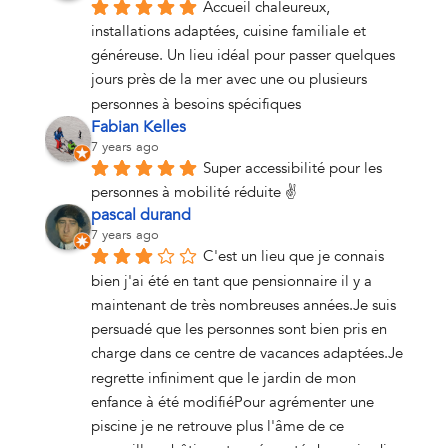
Accueil chaleureux, 
installations adaptées, cuisine familiale et 
généreuse. Un lieu idéal pour passer quelques 
jours près de la mer avec une ou plusieurs 
personnes à besoins spécifiques
Fabian Kelles
7 years ago
Super accessibilité pour les 
personnes à mobilité réduite ✌
pascal durand
7 years ago
C'est un lieu que je connais 
bien j'ai été en tant que pensionnaire il y a 
maintenant de très nombreuses années.Je suis 
persuadé que les personnes sont bien pris en 
charge dans ce centre de vacances adaptées.Je 
regrette infiniment que le jardin de mon 
enfance à été modifiéPour agrémenter une 
piscine je ne retrouve plus l'âme de ce 