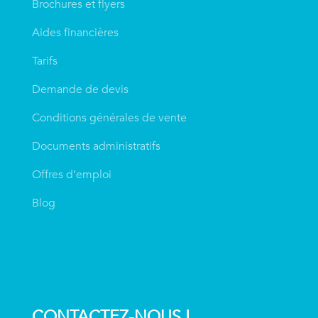
Brochures et flyers
Aides financières
Tarifs
Demande de devis
Conditions générales de vente
Documents administratifs
Offres d’emploi
Blog
CONTACTEZ-NOUS !