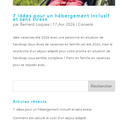
7 idées pour un hébergement inclusif
et sans stress
par
Bernard Loquais
|
17,Avr 2026
|
Conseils
Idée vacances été 2026 avec une personne en situation de
handicap Vous rêvez de vacances en famille cet été 2026, mais la
recherche d’un séjour adapté pour votre proche en situation de
handicap vous semble complexe ? Partir en famille en vacances
pour se reposer avec...
Articles récents
7 idées pour un hébergement inclusif et sans stress
Comment est calculé le coût d’un séjour adapté