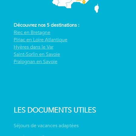
Découvrez nos 5 destinations :
Riec en Bretagne
Piriac en Loire Atlantique
Hyères dans le Var
Saint-Sorlin en Savoie
Pralognan en Savoie
LES DOCUMENTS UTILES
Séjours de vacances adaptées