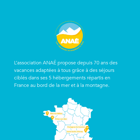
L’association ANAÉ propose depuis 70 ans des
vacances adaptées à tous grâce à des séjours
ciblés dans ses 5 hébergements répartis en
France au bord de la mer et à la montagne.