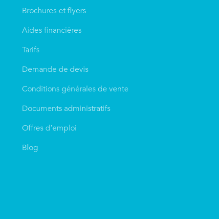
Brochures et flyers
Aides financières
Tarifs
Demande de devis
Conditions générales de vente
Documents administratifs
Offres d’emploi
Blog