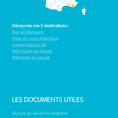
Découvrez nos 5 destinations :
Riec en Bretagne
Piriac en Loire Atlantique
Hyères dans le Var
Saint-Sorlin en Savoie
Pralognan en Savoie
LES DOCUMENTS UTILES
Séjours de vacances adaptées