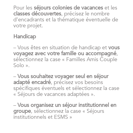
Pour les
séjours colonies de vacances
et les
classes découvertes
, précisez le nombre
d’encadrants et la thématique éventuelle de
votre projet.
Handicap
– Vous êtes en situation de handicap et
vous
voyagez avec votre famille ou accompagné
,
sélectionnez la case « Familles Amis Couple
Solo ».
–
Vous souhaitez voyager seul en séjour
adapté encadré
, précisez vos besoins
spécifiques éventuels et sélectionnez la case
« Séjours de vacances adaptées ».
–
Vous organisez un séjour institutionnel en
groupe
, sélectionnez la case « Séjours
institutionnels et ESMS »