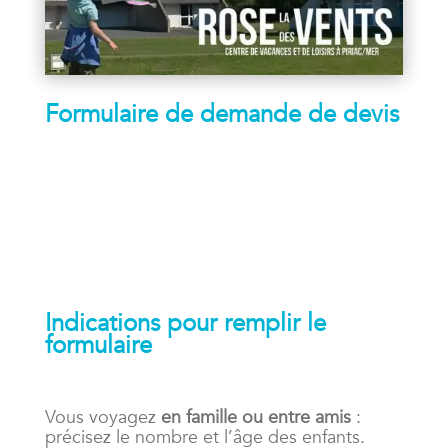
Formulaire de demande de devis
Indications pour remplir le
formulaire
Vous voyagez
en famille ou entre amis
:
précisez le nombre et l’âge des enfants.